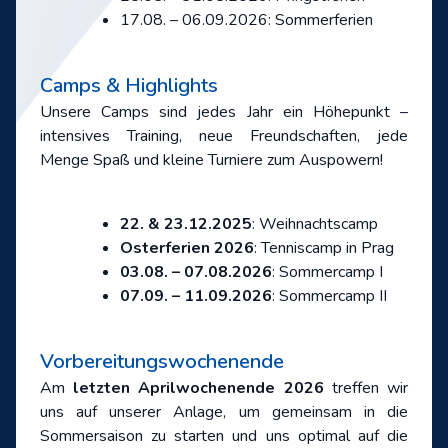
17.08. – 06.09.2026: Sommerferien
Camps & Highlights
Unsere Camps sind jedes Jahr ein Höhepunkt –
intensives Training, neue Freundschaften, jede
Menge Spaß und kleine Turniere zum Auspowern!
22. & 23.12.2025
: Weihnachtscamp
Osterferien 2026
: Tenniscamp in Prag
03.08. – 07.08.2026
: Sommercamp I
07.09. – 11.09.2026
: Sommercamp II
Vorbereitungswochenende
Am
letzten Aprilwochenende 2026
treffen wir
uns auf unserer Anlage, um gemeinsam in die
Sommersaison zu starten und uns optimal auf die