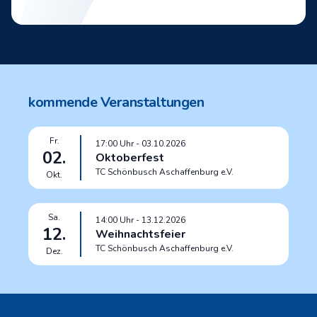
kommende Veranstaltungen
Fr.
17:00
Uhr
- 03.10.2026
02.
Oktoberfest
TC Schönbusch Aschaffenburg e.V.
Okt.
Sa.
14:00
Uhr
- 13.12.2026
12.
Weihnachtsfeier
TC Schönbusch Aschaffenburg e.V.
Dez.