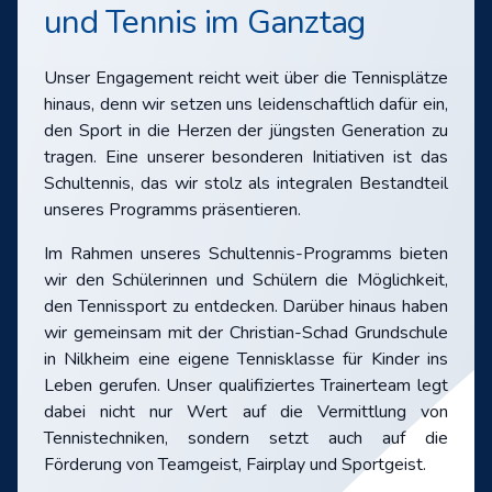
und Tennis im Ganztag
Unser Engagement reicht weit über die Tennisplätze
hinaus, denn wir setzen uns leidenschaftlich dafür ein,
den Sport in die Herzen der jüngsten Generation zu
tragen. Eine unserer besonderen Initiativen ist das
Schultennis, das wir stolz als integralen Bestandteil
unseres Programms präsentieren.
Im Rahmen unseres Schultennis-Programms bieten
wir den Schülerinnen und Schülern die Möglichkeit,
den Tennissport zu entdecken. Darüber hinaus haben
wir gemeinsam mit der Christian-Schad Grundschule
in Nilkheim eine eigene Tennisklasse für Kinder ins
Leben gerufen. Unser qualifiziertes Trainerteam legt
dabei nicht nur Wert auf die Vermittlung von
Tennistechniken, sondern setzt auch auf die
Förderung von Teamgeist, Fairplay und Sportgeist.