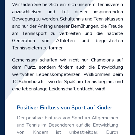
Wir laden Sie herzlich ein, sich unserem Tennisverein
anzuschließen und Teil dieser inspirierenden
Bewegung zu werden. Schultennis und Tennisklassen
sind nur der Anfang unserer Bemühungen, die Freude
am Tennissport zu verbreiten und die nächste
Generation von Athleten und begeisterten
Tennisspielern zu formen.
Gemeinsam schaffen wir nicht nur Champions auf
dem Platz, sondern fördern auch die Entwicklung
wertvoller Lebenskompetenzen. Willkommen beim
TC Schönbusch – wo der Spaß am Tennis beginnt und
eine lebenslange Leidenschaft entfacht wird!
Positiver Einfluss von Sport auf Kinder
Der positive Einfluss von Sport im Allgemeinen
und Tennis im Besonderen auf die Entwicklung
von Kindern ist unbestreitbar. Durch