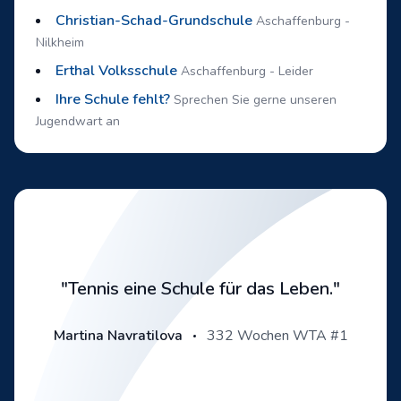
Christian-Schad-Grundschule
Aschaffenburg -
Nilkheim
Erthal Volksschule
Aschaffenburg - Leider
Ihre Schule fehlt?
Sprechen Sie gerne unseren
Jugendwart an
"Tennis eine Schule für das Leben."
Martina Navratilova
332 Wochen WTA #1