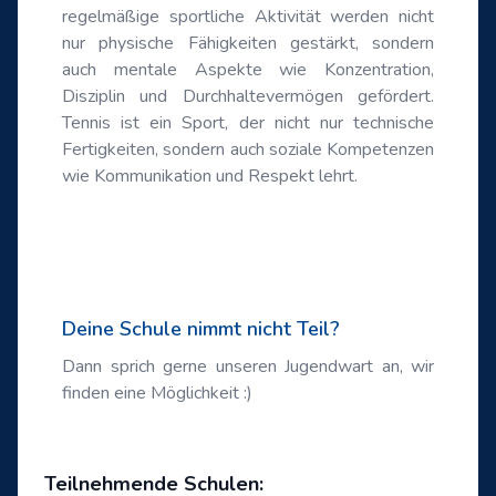
regelmäßige sportliche Aktivität werden nicht
nur physische Fähigkeiten gestärkt, sondern
auch mentale Aspekte wie Konzentration,
Disziplin und Durchhaltevermögen gefördert.
Tennis ist ein Sport, der nicht nur technische
Fertigkeiten, sondern auch soziale Kompetenzen
wie Kommunikation und Respekt lehrt.
Deine Schule nimmt nicht Teil?
Dann sprich gerne unseren Jugendwart an, wir
finden eine Möglichkeit :)
Teilnehmende Schulen: